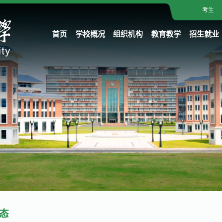
考生
首页
学校概况
组织机构
教育教学
招生就业
态