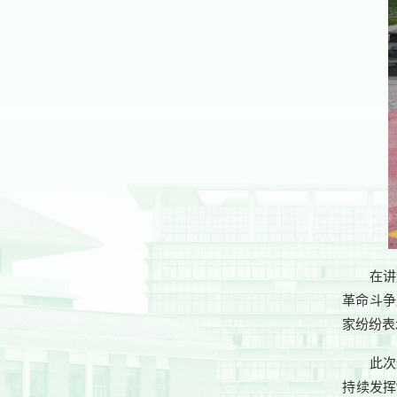
在讲
革命斗争
家纷纷表
此次
持续发挥