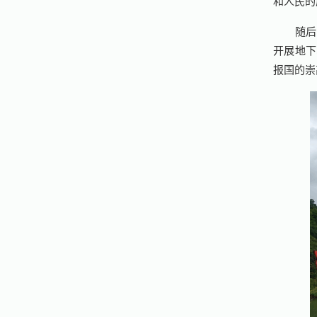
和人民的
随后
开展地下
报国的崇