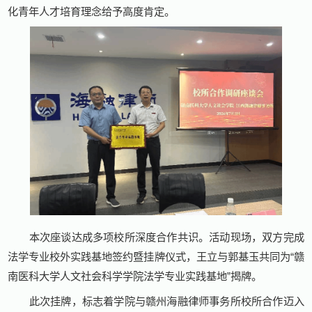
化青年人才培育理念给予高度肯定。
本次座谈达成多项校所深度合作共识。活动现场，双方完成
法学专业校外实践基地签约暨挂牌仪式，王立与郭基玉共同为“赣
南医科大学人文社会科学学院法学专业实践基地”揭牌。
此次挂牌，标志着学院与赣州海融律师事务所校所合作迈入