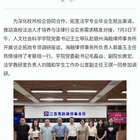
为深化校所校企协同合作，拓宽法学专业毕业生就业渠道，
推动高校法治人才培养与法律行业实务需求精准对接，7月3日下
午，人文社会科学学院党委书记王立带队赴赣州海融律师事务所
开展访企拓岗专项调研座谈。海融律师事务所负责人郭基玉主任
热情接待了考察组一行。学院党委副书记毛磊焱、副院长唐宏、
法学教研室负责人刘璐和学生工作办公室副主任王琪一同参加调
研。