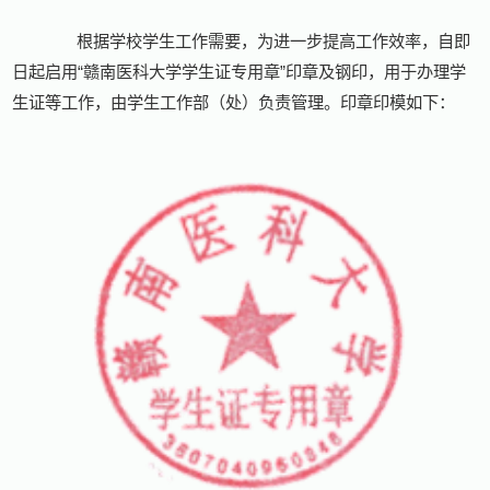
根据学校学生工作需要，为进一步提高工作效率，自即
日起启用“赣南医科大学学生证专用章”印章及钢印，用于办理学
生证等工作，由学生工作部（处）负责管理。印章印模如下：