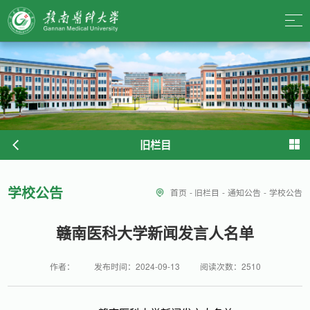
旧栏目
学校公告
首页
-
旧栏目
-
通知公告
-
学校公告
赣南医科大学新闻发言人名单
作者：
发布时间：2024-09-13
阅读次数：
2510