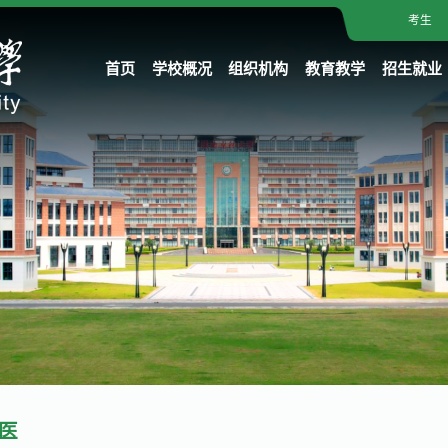
考生
首页
学校概况
组织机构
教育教学
招生就业
医