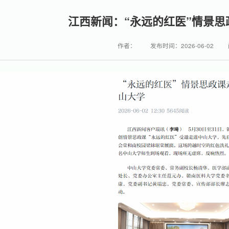
江西新闻：“永远的红医”情景
作者：
发布时间：2026-06-02