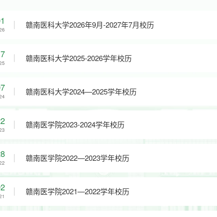
01
赣南医科大学2026年9月-2027年7月校历
26
17
赣南医科大学2025-2026学年校历
25
07
赣南医科大学2024—2025学年校历
24
22
赣南医学院2023-2024学年校历
23
28
赣南医学院2022—2023学年校历
22
02
赣南医学院2021—2022学年校历
21