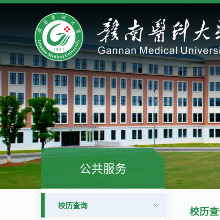
公共服务
校历查询
校历查