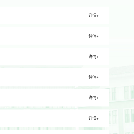
详情+
详情+
详情+
详情+
详情+
详情+