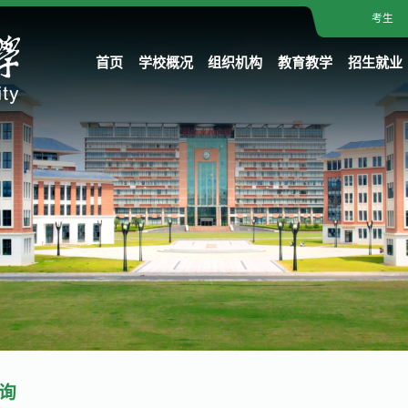
考生
首页
学校概况
组织机构
教育教学
招生就业
询