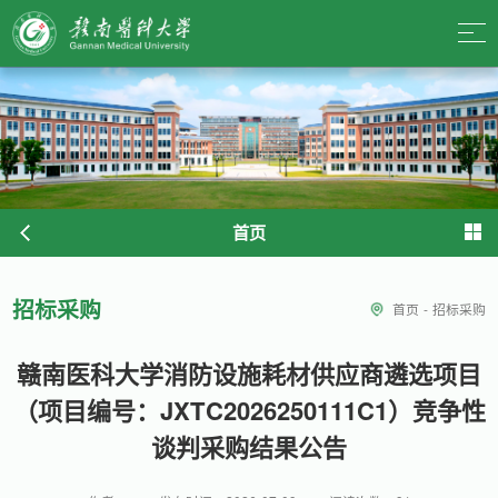
首页
招标采购
首页
-
招标采购
赣南医科大学消防设施耗材供应商遴选项目
（项目编号：JXTC2026250111C1）竞争性
谈判采购结果公告