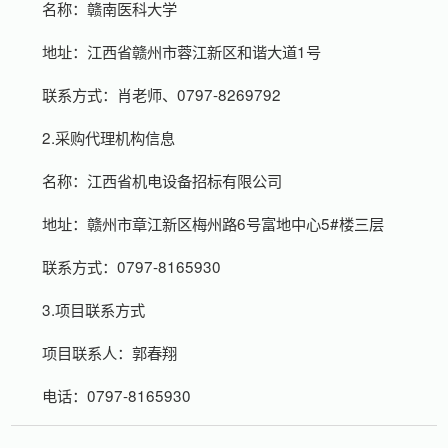
名称：赣南医科大学
地址：江西省赣州市蓉江新区和谐大道1号
联系方式：肖老师、0797-8269792
2.采购代理机构信息
名称：江西省机电设备招标有限公司
地址：赣州市章江新区梅州路6号富地中心5#楼三层
联系方式：0797-8165930
3.项目联系方式
项目联系人：郭春翔
电话：0797-8165930