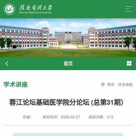
首页
学术讲座
首页
-
学术讲座
蓉江论坛基础医学院分论坛 (总第31期）
作者：
发布时间：2026-02-27
阅读次数：
413