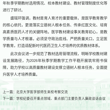
年秋季学期教材选用情况、校本教材建设、教材管理制度优化等
进行了研讨。
盛瑶环强调，教材是育人育才的重要载体，是医学教育教学
的核心依托，更是落实立德树人根本任务、传承红医文化、培育
高素质医药人才的关键阵地。医学教材建设事关教育初心，是教
学质量与人才根基，必须坚守政治底线、严把质量关口，立足医
学教育，打造适配新时代医药卫生人才培养的优质教材体系。
此次会议进一步规范了教材选用管理流程，明晰学校教材建
设发展路径，为2026年秋季学期教学工作平稳开展筑牢用书保
障，助力学校以高质量教材建设支撑立德树人根本任务，全面提
升医学人才培养质量。
上一篇：
北京大学医学部师生来校考察交流
下一篇：
学校纪委召开重点领域、重点部门主要负责人廉政谈话会议