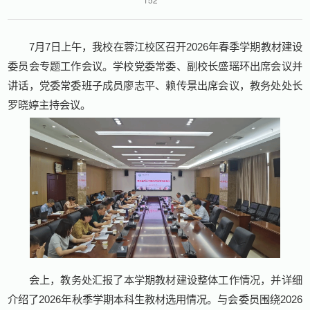
7月7日上午，我校在蓉江校区召开2026年春季学期教材建设
委员会专题工作会议。学校党委常委、副校长盛瑶环出席会议并
讲话，党委常委班子成员廖志平、赖传景出席会议，教务处处长
罗晓婷主持会议。
会上，教务处汇报了本学期教材建设整体工作情况，并详细
介绍了2026年秋季学期本科生教材选用情况。与会委员围绕2026