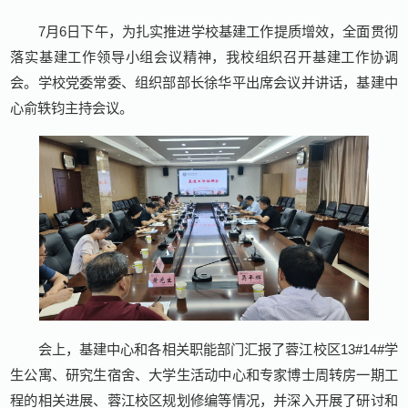
7月6日下午，为扎实推进学校基建工作提质增效，全面贯彻
落实基建工作领导小组会议精神，我校组织召开基建工作协调
会。学校党委常委、组织部部长徐华平出席会议并讲话，基建中
心俞轶钧主持会议。
会上，基建中心和各相关职能部门汇报了蓉江校区13#14#学
生公寓、研究生宿舍、大学生活动中心和专家博士周转房一期工
程的相关进展、蓉江校区规划修编等情况，并深入开展了研讨和