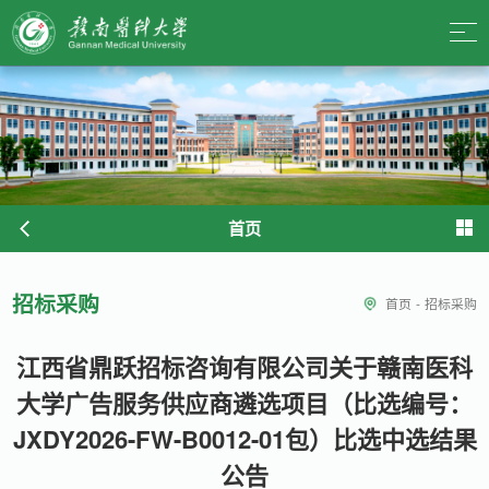
首页
招标采购
首页
-
招标采购
江西省鼎跃招标咨询有限公司关于赣南医科
大学广告服务供应商遴选项目（比选编号：
JXDY2026-FW-B0012-01包）比选中选结果
公告