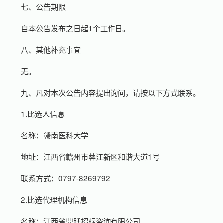
七、公告期限
自本公告发布之日起1个工作日。
八、其他补充事宜
无。
九、凡对本次公告内容提出询问，请按以下方式联系。
1.比选人信息
名称：赣南医科大学
地址：江西省赣州市蓉江新区和谐大道1号
联系方式：0797-8269792
2.比选代理机构信息
名称：江西省鼎跃招标咨询有限公司