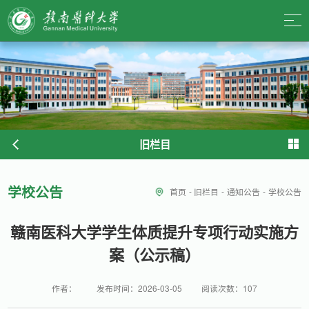
旧栏目
学校公告
首页
-
旧栏目
-
通知公告
-
学校公告
赣南医科大学学生体质提升专项行动实施方
案（公示稿）
作者：
发布时间：2026-03-05
阅读次数：
107