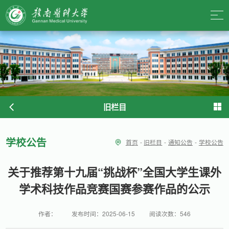
旧栏目
学校公告
首页
-
旧栏目
-
通知公告
-
学校公告
关于推荐第十九届“挑战杯”全国大学生课外
学术科技作品竞赛国赛参赛作品的公示
作者：
发布时间：2025-06-15
阅读次数：
546