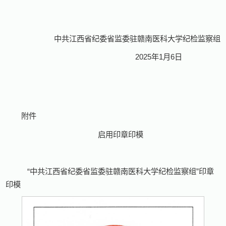
中共江西省纪委省监委驻赣南医科大学纪检监察组
2025
年
1
月
6
日
附件
启用印章印模
“中共江西省纪委省监委驻赣南医科大学纪检监察组”印章
印模