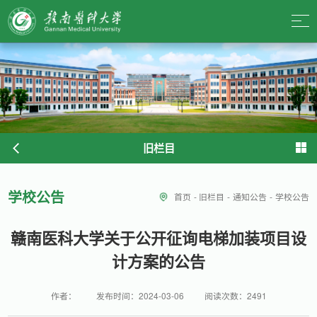
旧栏目
学校公告
首页
-
旧栏目
-
通知公告
-
学校公告
赣南医科大学关于公开征询电梯加装项目设
计方案的公告
作者：
发布时间：2024-03-06
阅读次数：
2491