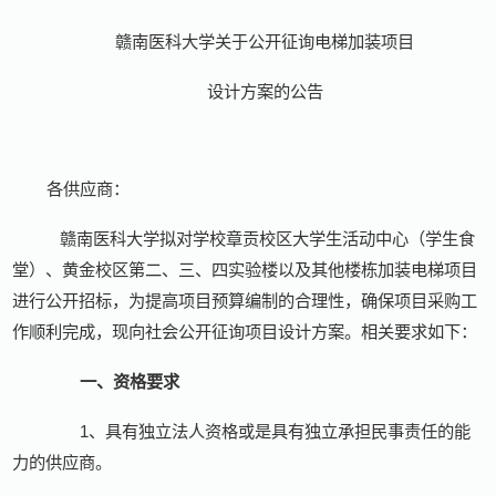
赣南医科大学关于公开征询电梯加装项目
设计方案的公告
各供应商：
赣南医科大学拟对学校章贡校区大学生活动中心（学生食
堂）、黄金校区第二、三、四实验楼以及其他楼栋加装电梯项目
进行公开招标，为提高项目预算编制的合理性，确保项目采购工
作顺利完成，现向社会公开征询项目设计方案。相关要求如下：
一、资格要求
1
、具有独立法人资格或是具有独立承担民事责任的能
力的供应商。