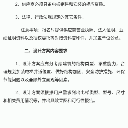
2
、供应商必须具备电梯销售和安装的相应资质。
3
、法律、行政法规规定的其它条件。
注意事项：报名时提供供应商营业执照、法人证明、业
绩证明资料以及授权委托等对接资料复印件，并加盖单位公章。
二、设计方案内容要求
1、
设计方案应充分考虑
建筑的结构类型、承重能力，合
理规划加装电梯井道位置、做好结构加固、安全防护措施、环保
节能问题以及兼顾外立面观等因素
。
2、
设计方案须根据用户需求列出电梯类型、型号、尺寸
和相关费用情况等，并出具效果图和可行性报告。