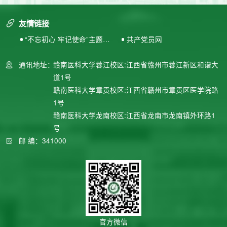
友情链接
“不忘初心 牢记使命”主题教
共产党员网
育专题网站
通讯地址：
赣南医科大学蓉江校区:江西省赣州市蓉江新区和谐大
道1号
赣南医科大学章贡校区:江西省赣州市章贡区医学院路
1号
赣南医科大学龙南校区:江西省龙南市龙南镇外环路1
号
邮 编：341000
官方微信