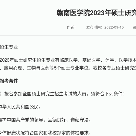
赣南医学院2023年硕士研
作者：
发布时间：2022-09-15
阅
招生专业
2023年硕士研究生招生专业有临床医学、基础医学、药学、医学技
、应用心理、生物与医药等5个硕士专业学位。我校各专业硕士研究
报考条件
）报名参加全国硕士研究生招生考试的人员，须符合下列条件：
中华人民共和国公民。
拥护中国共产党的领导，品德良好，遵纪守法。
身体健康状况符合国家和我校规定的体检要求。