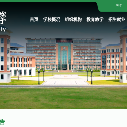
考生
首页
学校概况
组织机构
教育教学
招生就业
告