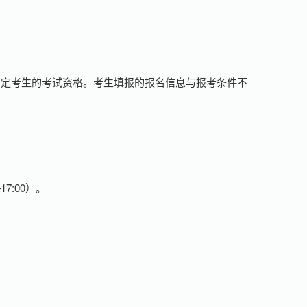
确定考生的考试资格。考生填报的报名信息与报考条件不
17:00）。