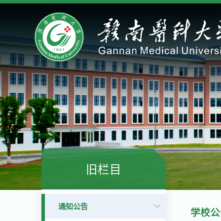
旧栏目
通知公告
学校公