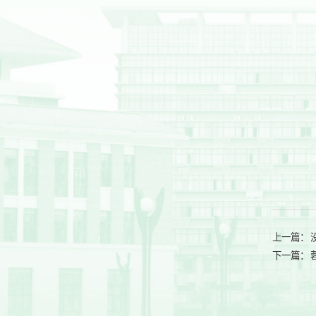
上一篇：
下一篇：