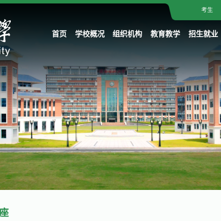
考生
首页
学校概况
组织机构
教育教学
招生就业
座