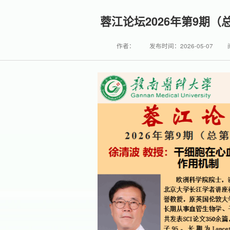
蓉江论坛2026年第9期（总
作者：
发布时间：2026-05-07