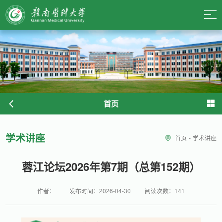
首页
学术讲座
首页
-
学术讲座
蓉江论坛2026年第7期（总第152期）
作者：
发布时间：2026-04-30
阅读次数：
141