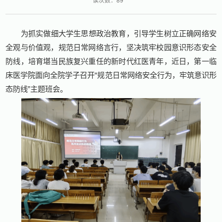
为抓实做细大学生思想政治教育，引导学生树立正确网络安
全观与价值观，规范日常网络言行，坚决筑牢校园意识形态安全
防线，培育堪当民族复兴重任的新时代红医青年，近日，第一临
床医学院面向全院学子召开“规范日常网络安全行为，牢筑意识形
态防线”主题班会。