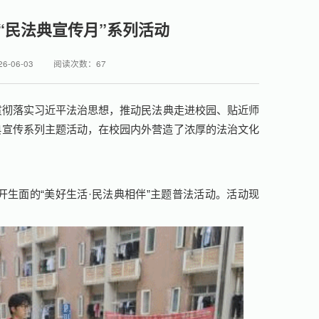
“民法典宣传月”系列活动
-06-03
阅读次数：
67
深入贯彻落实习近平法治思想，推动民法典走进校园、贴近师
典宣传系列主题活动，在校园内外营造了浓厚的法治文化
生面的“美好生活·民法典相伴”主题普法活动。活动现