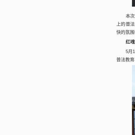
本次
上的普法
快的氛围
红魂
5月
普法教育