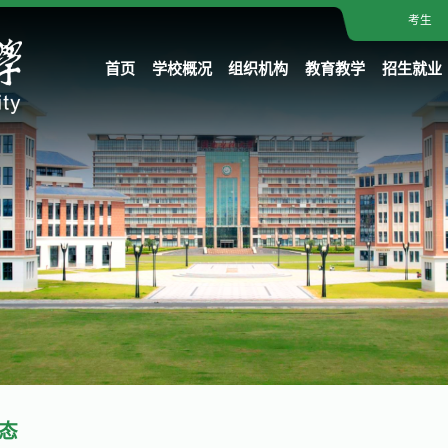
考生
首页
学校概况
组织机构
教育教学
招生就业
态