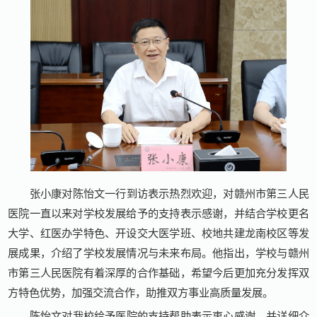
张小康对陈怡文一行到访表示热烈欢迎，对赣州市第三人民
医院一直以来对学校发展给予的支持表示感谢，并结合学校更名
大学、红医办学特色、开设交大医学班、校地共建龙南校区等发
展成果，介绍了学校发展情况与未来布局。他指出，学校与赣州
市第三人民医院有着深厚的合作基础，希望今后更加充分发挥双
方特色优势，加强交流合作，助推双方事业高质量发展。
陈怡文对我校给予医院的支持帮助表示衷心感谢，并详细介