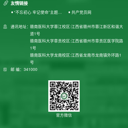
友情链接
“不忘初心 牢记使命”主题教
共产党员网
育专题网站
通讯地址：
赣南医科大学蓉江校区:江西省赣州市蓉江新区和谐大
道1号
赣南医科大学章贡校区:江西省赣州市章贡区医学院路
1号
赣南医科大学龙南校区:江西省龙南市龙南镇外环路1
号
邮 编：341000
官方微信