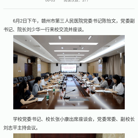
6月2日下午，赣州市第三人民医院党委书记陈怡文，党委副
书记、院长刘少华一行来校交流并座谈。
学校党委书记、校长张小康出席座谈会，党委常委、副校长
刘志平主持会议。