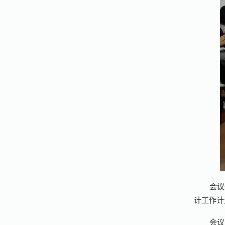
会议
计工作计
会议