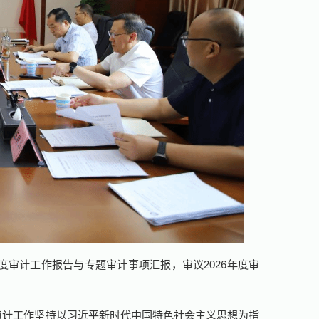
年度审计工作报告与专题审计事项汇报，审议2026年度审
校审计工作坚持以习近平新时代中国特色社会主义思想为指