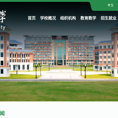
考生
首页
学校概况
组织机构
教育教学
招生就业
闻