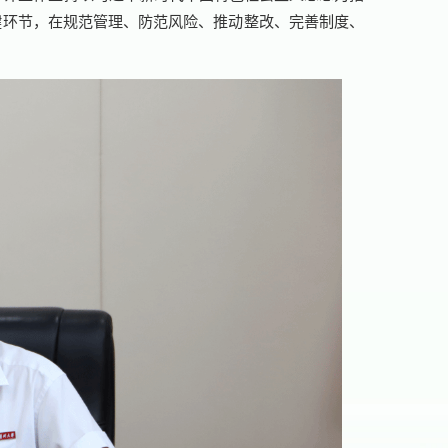
键环节，在规范管理、防范风险、推动整改、完善制度、