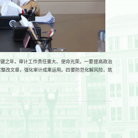
关键之年，审计工作责任重大、使命光荣。一要提高政治
实整改文章，强化审计成果运用
。四要
防范化解风险，筑