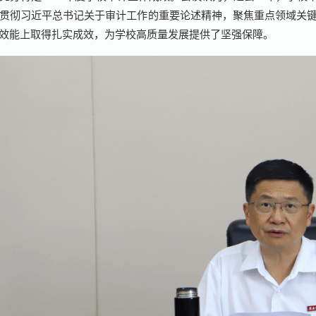
贯彻习近平总书记关于审计工作的重要论述精神，聚焦重点领域关
效能上取得扎实成效，为学校高质量发展提供了坚强保障。