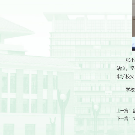
张小
站位，坚
牢学校安
学校
上一篇：
下一篇：