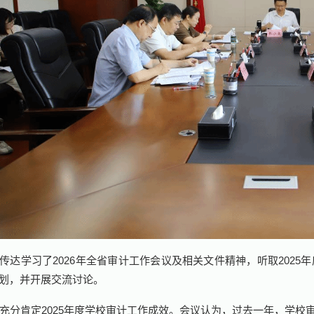
传达学习了2026年全省审计工作会议及相关文件精神，听取2025
划，并开展交流讨论。
充分肯定2025年度学校审计工作成效。会议认为，过去一年，学