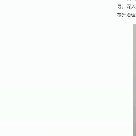
导，深入
提升治理